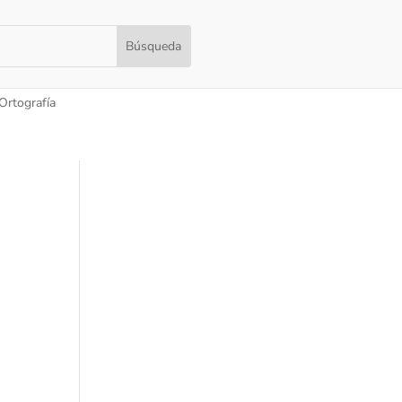
Ortografía