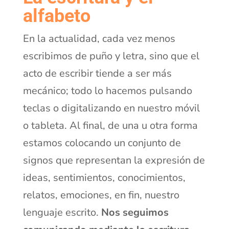
alfabeto
En la actualidad, cada vez menos
escribimos de puño y letra, sino que el
acto de escribir tiende a ser más
mecánico; todo lo hacemos pulsando
teclas o digitalizando en nuestro móvil
o tableta. Al final, de una u otra forma
estamos colocando un conjunto de
signos que representan la expresión de
ideas, sentimientos, conocimientos,
relatos, emociones, en fin, nuestro
lenguaje escrito.
Nos seguimos