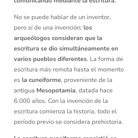
comunicando mediante la escritura.
No se puede hablar de un inventor,
pero sí de una invención;
los
arqueólogos consideran que la
escritura se dio simultáneamente en
varios pueblos diferentes
. La forma de
escritura más remota hasta el momento
es
la cuneiforme
, proveniente de la
antigua
Mesopotamia
, datada hace
6.000 años. Con la invención de la
escritura comienza la historia, todo el
período previo se considera prehistoria.