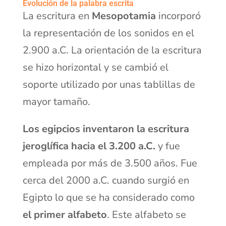
Evolución de la palabra escrita
La escritura en
Mesopotamia
incorporó
la representación de los sonidos en el
2.900 a.C. La orientación de la escritura
se hizo horizontal y se cambió el
soporte utilizado por unas tablillas de
mayor tamaño.
Los egipcios inventaron la escritura
jeroglífica hacia el 3.200 a.C.
y fue
empleada por más de 3.500 años. Fue
cerca del 2000 a.C. cuando surgió en
Egipto lo que se ha considerado como
el primer alfabeto
. Este alfabeto se