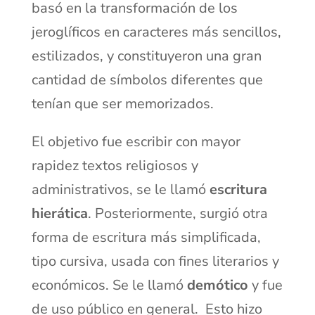
basó en la transformación de los
jeroglíficos en caracteres más sencillos,
estilizados, y constituyeron una gran
cantidad de símbolos diferentes que
tenían que ser memorizados.
El objetivo fue escribir con mayor
rapidez textos religiosos y
administrativos, se le llamó
escritura
hierática
. Posteriormente, surgió otra
forma de escritura más simplificada,
tipo cursiva, usada con fines literarios y
económicos. Se le llamó
demótico
y fue
de uso público en general. Esto hizo