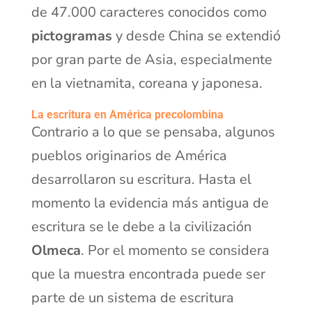
de 47.000 caracteres conocidos como
pictogramas
y desde China se extendió
por gran parte de Asia, especialmente
en la vietnamita, coreana y japonesa.
La escritura en América precolombina
Contrario a lo que se pensaba, algunos
pueblos originarios de América
desarrollaron su escritura. Hasta el
momento la evidencia más antigua de
escritura se le debe a la civilización
Olmeca
. Por el momento se considera
que la muestra encontrada puede ser
parte de un sistema de escritura