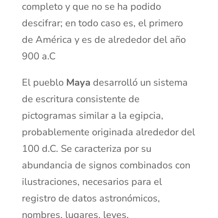
completo y que no se ha podido
descifrar; en todo caso es, el primero
de América y es de alrededor del año
900 a.C
El pueblo
Maya
desarrolló un sistema
de escritura consistente de
pictogramas similar a la egipcia,
probablemente originada alrededor del
100 d.C. Se caracteriza por su
abundancia de signos combinados con
ilustraciones, necesarios para el
registro de datos astronómicos,
nombres, lugares, leyes,