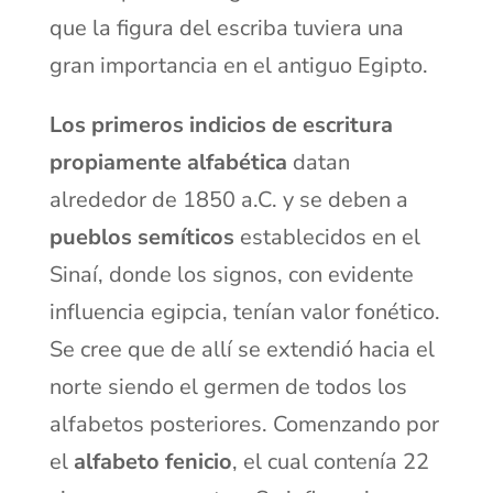
que la figura del escriba tuviera una
gran importancia en el antiguo Egipto.
Los primeros indicios de escritura
propiamente alfabética
datan
alrededor de 1850 a.C. y se deben a
pueblos semíticos
establecidos en el
Sinaí, donde los signos, con evidente
influencia egipcia, tenían valor fonético.
Se cree que de allí se extendió hacia el
norte siendo el germen de todos los
alfabetos posteriores. Comenzando por
el
alfabeto fenicio
, el cual contenía 22