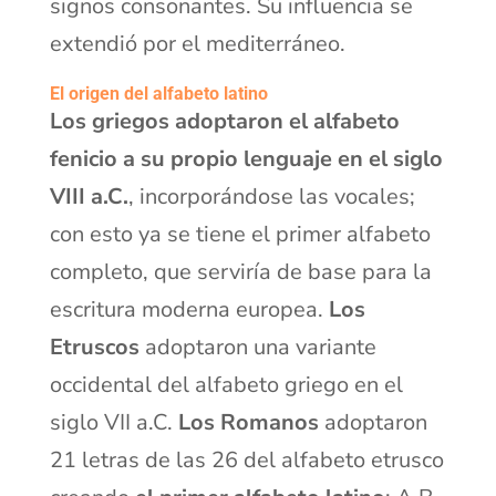
signos consonantes. Su influencia se
extendió por el mediterráneo.
El origen del alfabeto latino
Los griegos adoptaron el alfabeto
fenicio a su propio lenguaje en el siglo
VIII a.C.
, incorporándose las vocales;
con esto ya se tiene el primer alfabeto
completo, que serviría de base para la
escritura moderna europea.
Los
Etruscos
adoptaron una variante
occidental del alfabeto griego en el
siglo VII a.C.
Los Romanos
adoptaron
21 letras de las 26 del alfabeto etrusco