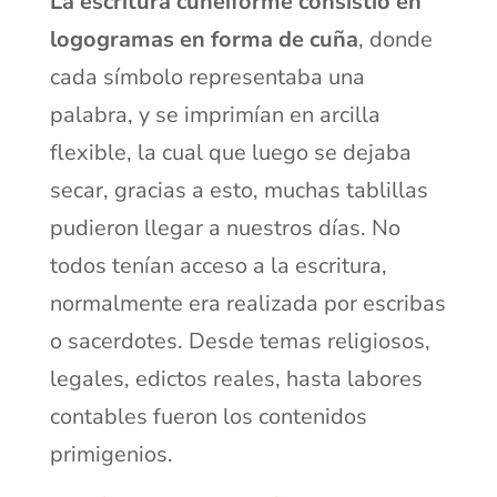
La escritura cuneiforme consistió en
logogramas en forma de cuña
, donde
cada símbolo representaba una
palabra, y se imprimían en arcilla
flexible, la cual que luego se dejaba
secar, gracias a esto, muchas tablillas
pudieron llegar a nuestros días. No
todos tenían acceso a la escritura,
normalmente era realizada por escribas
o sacerdotes. Desde temas religiosos,
legales, edictos reales, hasta labores
contables fueron los contenidos
primigenios.