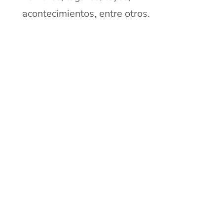
acontecimientos, entre otros.