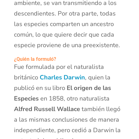
ambiente, se van transmitiendo a los
descendientes. Por otra parte, todas
las especies comparten un ancestro
común, lo que quiere decir que cada
especie proviene de una preexistente.
¿Quién la formuló?
Fue formulada por el naturalista
británico
Charles Darwin
, quien la
publicó en su libro
El origen de las
Especies
en 1858, otro naturalista
Alfred Russell Wallace
también llegó
a las mismas conclusiones de manera
independiente, pero cedió a Darwin la