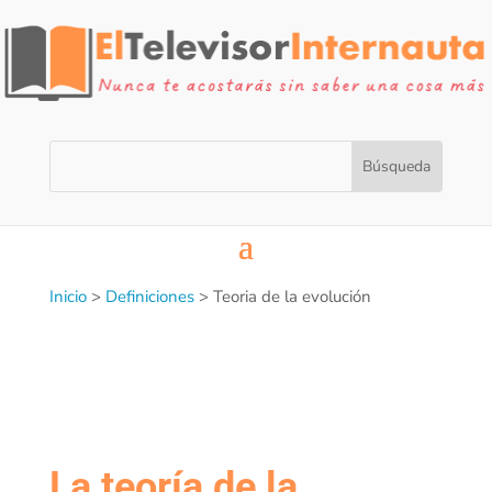
Inicio
>
Definiciones
>
Teoria de la evolución
La teoría de la