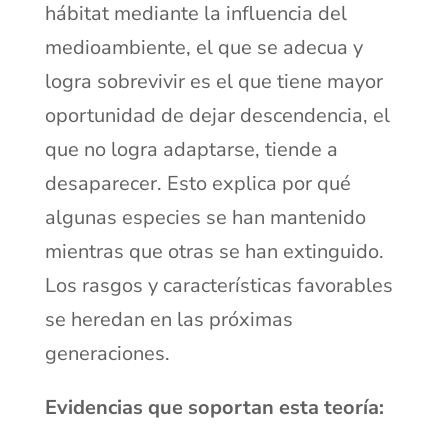
hábitat mediante la influencia del
medioambiente, el que se adecua y
logra sobrevivir es el que tiene mayor
oportunidad de dejar descendencia, el
que no logra adaptarse, tiende a
desaparecer. Esto explica por qué
algunas especies se han mantenido
mientras que otras se han extinguido.
Los rasgos y características favorables
se heredan en las próximas
generaciones.
Evidencias que soportan esta teoría: