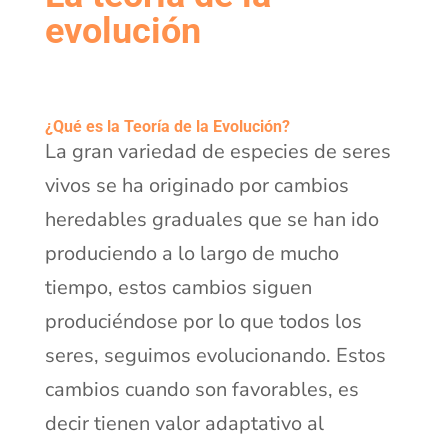
evolución
¿Qué es la Teoría de la Evolución?
La gran variedad de especies de seres
vivos se ha originado por cambios
heredables graduales que se han ido
produciendo a lo largo de mucho
tiempo, estos cambios siguen
produciéndose por lo que todos los
seres, seguimos evolucionando. Estos
cambios cuando son favorables, es
decir tienen valor adaptativo al