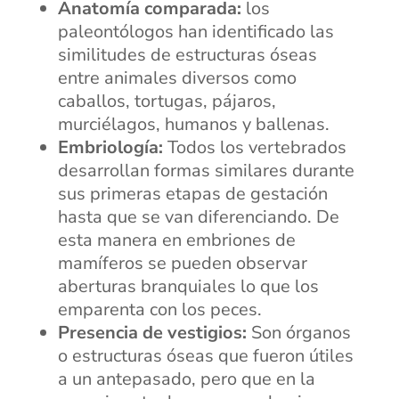
Anatomía comparada:
los
paleontólogos han identificado las
similitudes de estructuras óseas
entre animales diversos como
caballos, tortugas, pájaros,
murciélagos, humanos y ballenas.
Embriología:
Todos los vertebrados
desarrollan formas similares durante
sus primeras etapas de gestación
hasta que se van diferenciando. De
esta manera en embriones de
mamíferos se pueden observar
aberturas branquiales lo que los
emparenta con los peces.
Presencia de vestigios:
Son órganos
o estructuras óseas que fueron útiles
a un antepasado, pero que en la