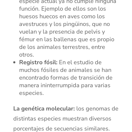
especie actual ya no cumple ninguna
función. Ejemplo de ellos son los
huesos huecos en aves como los
avestruces y los pingüinos, que no
vuelan y la presencia de pelvis y
fémur en las ballenas que es propio
de los animales terrestres, entre
otros.
Registro fósil:
En el estudio de
muchos fósiles de animales se han
encontrado formas de transición de
manera ininterrumpida para varias
especies.
La genética molecular:
los genomas de
distintas especies muestran diversos
porcentajes de secuencias similares.