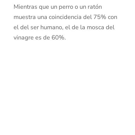
Mientras que un perro o un ratón
muestra una coincidencia del 75% con
el del ser humano, el de la mosca del
vinagre es de 60%.