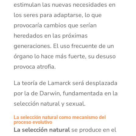
estimulan las nuevas necesidades en
los seres para adaptarse, lo que
provocaría cambios que serían
heredados en las próximas
generaciones. El uso frecuente de un
órgano lo hace más fuerte, su desuso
provoca atrofia.
La teoría de Lamarck será desplazada
por la de Darwin, fundamentada en la
selección natural y sexual.
La selección natural como mecanismo del
proceso evolutivo
La selección natural
se produce en el