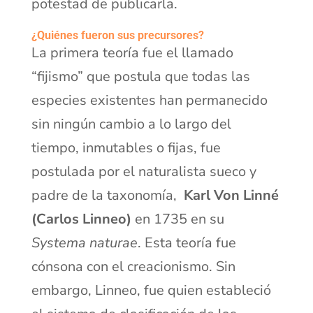
potestad de publicarla.
¿Quiénes fueron sus precursores?
La primera teoría fue el llamado
“fijismo” que postula que todas las
especies existentes han permanecido
sin ningún cambio a lo largo del
tiempo, inmutables o fijas, fue
postulada por el naturalista sueco y
padre de la taxonomía,
Karl Von Linné
(Carlos Linneo)
en 1735 en su
Systema naturae
. Esta teoría fue
cónsona con el creacionismo. Sin
embargo, Linneo, fue quien estableció