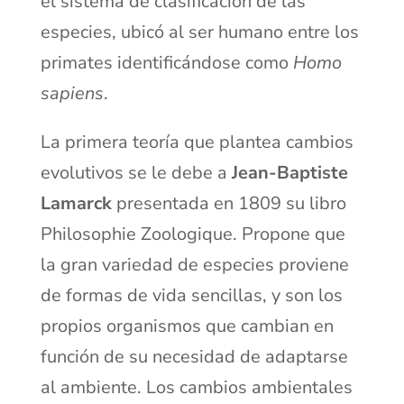
el sistema de clasificación de las
especies, ubicó al ser humano entre los
primates identificándose como
Homo
sapiens
.
La primera teoría que plantea cambios
evolutivos se le debe a
Jean-Baptiste
Lamarck
presentada en 1809 su libro
Philosophie Zoologique. Propone que
la gran variedad de especies proviene
de formas de vida sencillas, y son los
propios organismos que cambian en
función de su necesidad de adaptarse
al ambiente. Los cambios ambientales