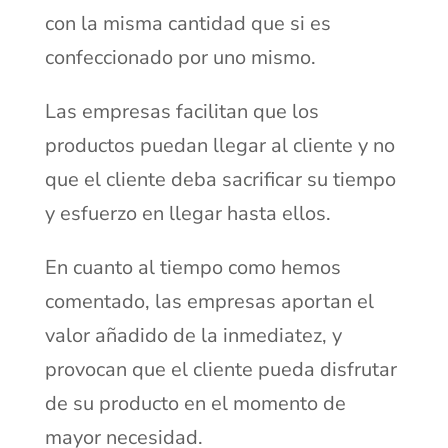
con la misma cantidad que si es
confeccionado por uno mismo.
Las empresas facilitan que los
productos puedan llegar al cliente y no
que el cliente deba sacrificar su tiempo
y esfuerzo en llegar hasta ellos.
En cuanto al tiempo como hemos
comentado, las empresas aportan el
valor añadido de la inmediatez, y
provocan que el cliente pueda disfrutar
de su producto en el momento de
mayor necesidad.