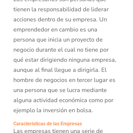
tienen la responsabilidad de liderar
acciones dentro de su empresa. Un
emprendedor en cambio es una
persona que inicia un proyecto de
negocio durante el cual no tiene por
qué estar dirigiendo ninguna empresa,
aunque al final llegue a dirigirla. El
hombre de negocios en tercer lugar es
una persona que se lucra mediante
alguna actividad económica como por
ejemplo la inversión en bolsa.
Características de las Empresas
Las empresas tienen una serie de