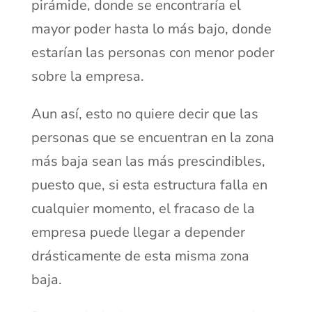
pirámide, donde se encontraría el
mayor poder hasta lo más bajo, donde
estarían las personas con menor poder
sobre la empresa.
Aun así, esto no quiere decir que las
personas que se encuentran en la zona
más baja sean las más prescindibles,
puesto que, si esta estructura falla en
cualquier momento, el fracaso de la
empresa puede llegar a depender
drásticamente de esta misma zona
baja.