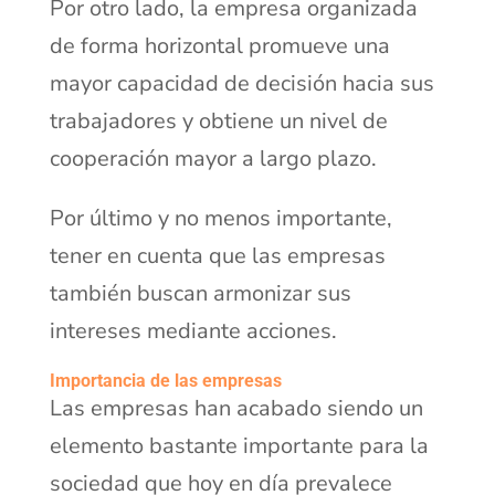
Por otro lado, la empresa organizada
de forma horizontal promueve una
mayor capacidad de decisión hacia sus
trabajadores y obtiene un nivel de
cooperación mayor a largo plazo.
Por último y no menos importante,
tener en cuenta que las empresas
también buscan armonizar sus
intereses mediante acciones.
Importancia de las empresas
Las empresas han acabado siendo un
elemento bastante importante para la
sociedad que hoy en día prevalece