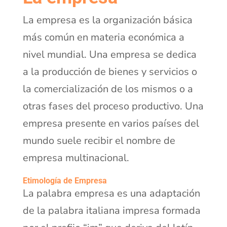
La empresa es la organización básica
más común en materia económica a
nivel mundial. Una empresa se dedica
a la producción de bienes y servicios o
la comercialización de los mismos o a
otras fases del proceso productivo. Una
empresa presente en varios países del
mundo suele recibir el nombre de
empresa multinacional.
Etimología de Empresa
La palabra empresa es una adaptación
de la palabra italiana impresa formada