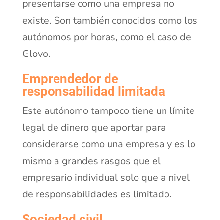
presentarse como una empresa no
existe. Son también conocidos como los
autónomos por horas, como el caso de
Glovo.
Emprendedor de
responsabilidad limitada
Este autónomo tampoco tiene un límite
legal de dinero que aportar para
considerarse como una empresa y es lo
mismo a grandes rasgos que el
empresario individual solo que a nivel
de responsabilidades es limitado.
Sociedad civil