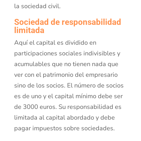
la sociedad civil.
Sociedad de responsabilidad
limitada
Aquí el capital es dividido en
participaciones sociales indivisibles y
acumulables que no tienen nada que
ver con el patrimonio del empresario
sino de los socios. El número de socios
es de uno y el capital mínimo debe ser
de 3000 euros. Su responsabilidad es
limitada al capital abordado y debe
pagar impuestos sobre sociedades.