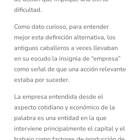
dificultad.
Como dato curioso, para entender
mejor esta definición alternativa, los
antiguos caballeros a veces llevaban
en su escudo la insignia de “empresa”
como señal de que una acción relevante
estaba por suceder.
La empresa entendida desde el
aspecto cotidiano y económico de la
palabra es una entidad en la que
interviene principalmente el capital y el
trabajo como factores de producción de