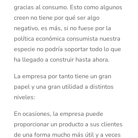
gracias al consumo. Esto como algunos
creen no tiene por qué ser algo
negativo, es más, si no fuese por la
política económica consumista nuestra
especie no podría soportar todo lo que
ha llegado a construir hasta ahora.
La empresa por tanto tiene un gran
papel y una gran utilidad a distintos
niveles:
En ocasiones, la empresa puede
proporcionar un producto a sus clientes
de una forma mucho más útil y a veces