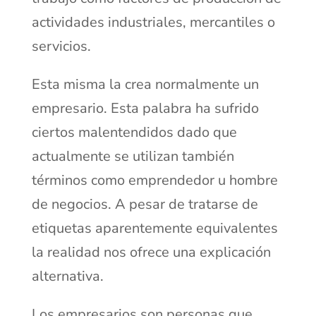
actividades industriales, mercantiles o
servicios.
Esta misma la crea normalmente un
empresario. Esta palabra ha sufrido
ciertos malentendidos dado que
actualmente se utilizan también
términos como emprendedor u hombre
de negocios. A pesar de tratarse de
etiquetas aparentemente equivalentes
la realidad nos ofrece una explicación
alternativa.
Los empresarios son personas que