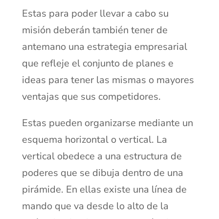
Estas para poder llevar a cabo su
misión deberán también tener de
antemano una estrategia empresarial
que refleje el conjunto de planes e
ideas para tener las mismas o mayores
ventajas que sus competidores.
Estas pueden organizarse mediante un
esquema horizontal o vertical. La
vertical obedece a una estructura de
poderes que se dibuja dentro de una
pirámide. En ellas existe una línea de
mando que va desde lo alto de la