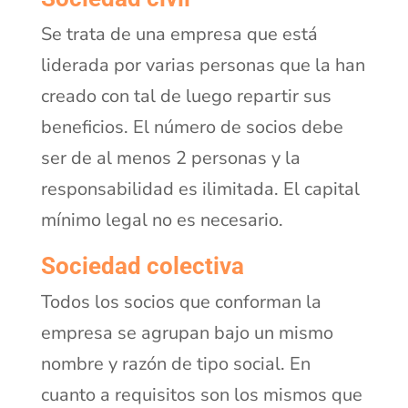
Se trata de una empresa que está
liderada por varias personas que la han
creado con tal de luego repartir sus
beneficios. El número de socios debe
ser de al menos 2 personas y la
responsabilidad es ilimitada. El capital
mínimo legal no es necesario.
Sociedad colectiva
Todos los socios que conforman la
empresa se agrupan bajo un mismo
nombre y razón de tipo social. En
cuanto a requisitos son los mismos que