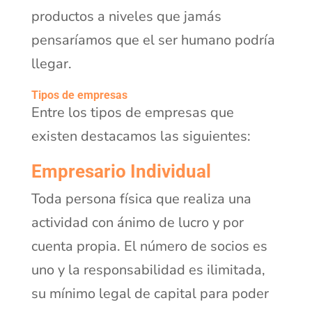
productos a niveles que jamás
pensaríamos que el ser humano podría
llegar.
Tipos de empresas
Entre los tipos de empresas que
existen destacamos las siguientes:
Empresario Individual
Toda persona física que realiza una
actividad con ánimo de lucro y por
cuenta propia. El número de socios es
uno y la responsabilidad es ilimitada,
su mínimo legal de capital para poder