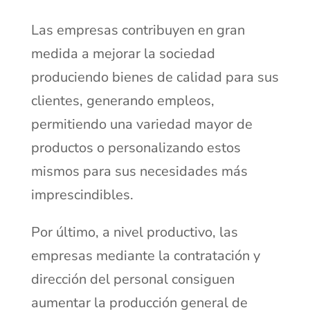
Las empresas contribuyen en gran
medida a mejorar la sociedad
produciendo bienes de calidad para sus
clientes, generando empleos,
permitiendo una variedad mayor de
productos o personalizando estos
mismos para sus necesidades más
imprescindibles.
Por último, a nivel productivo, las
empresas mediante la contratación y
dirección del personal consiguen
aumentar la producción general de